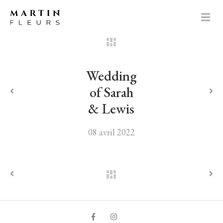
Wedding
of Sarah
& Lewis
08 avril 2022